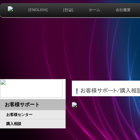
[ENGLISH]
[한글]
ホーム
会社概要
お客様サポート
お客様センター
購入相談