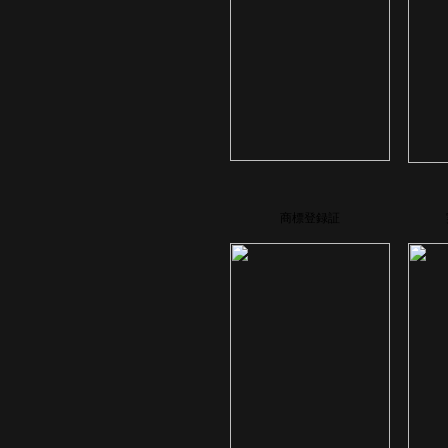
商標登録証